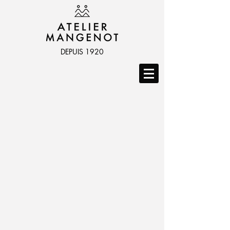
DEPUIS 1920